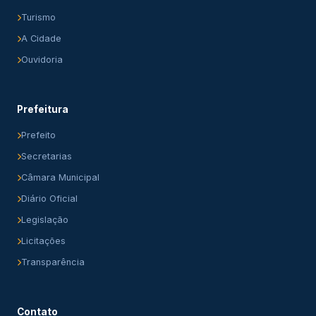
Turismo
A Cidade
Ouvidoria
Prefeitura
Prefeito
Secretarias
Câmara Municipal
Diário Oficial
Legislação
Licitações
Transparência
Contato