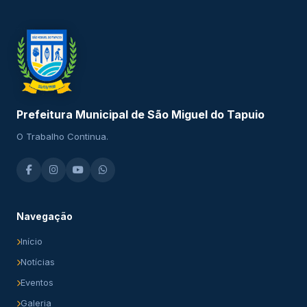
Prefeitura Municipal de São Miguel do Tapuio
O Trabalho Continua.
Navegação
Início
Notícias
Eventos
Galeria