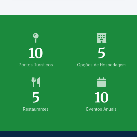
10
5
Pontos Turísticos
Opções de Hospedagem
5
10
Restaurantes
Eventos Anuais