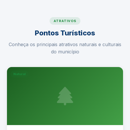
ATRATIVOS
Pontos Turísticos
Conheça os principais atrativos naturais e culturais
do município
Natural