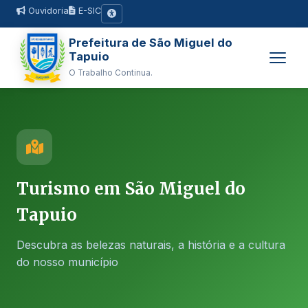
Ouvidoria
E-SIC
Prefeitura de São Miguel do
Tapuio
O Trabalho Continua.
Turismo em São Miguel do
Tapuio
Descubra as belezas naturais, a história e a cultura
do nosso município