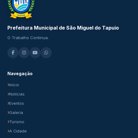
Prefeitura Municipal de São Miguel do Tapuio
O Trabalho Continua.
Navegação
Início
Notícias
Eventos
Galeria
Turismo
A Cidade