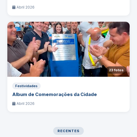
Abril 2026
23 fotos
Festividades
Album de Comemorações da Cidade
Abril 2026
RECENTES