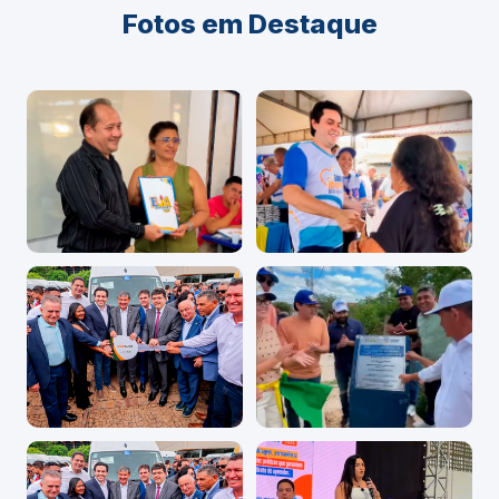
Fotos em Destaque