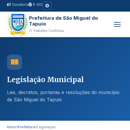
Ouvidoria
E-SIC
Prefeitura de São Miguel do
Tapuio
O Trabalho Continua.
Legislação Municipal
Leis, decretos, portarias e resoluções do município
de São Miguel do Tapuio
Início
Prefeitura
Legislação