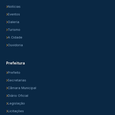
Notícias
Eventos
Galeria
Turismo
A Cidade
Ouvidoria
Prefeitura
Prefeito
Secretarias
Câmara Municipal
Diário Oficial
Legislação
Licitações