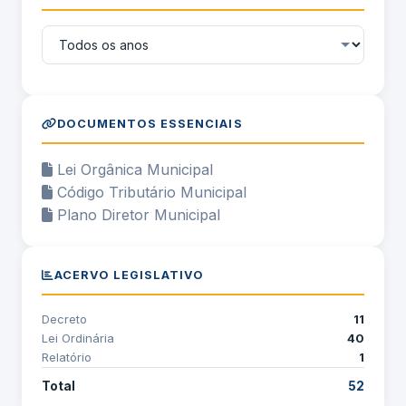
DOCUMENTOS ESSENCIAIS
Lei Orgânica Municipal
Código Tributário Municipal
Plano Diretor Municipal
ACERVO LEGISLATIVO
Decreto
11
Lei Ordinária
40
Relatório
1
Total
52