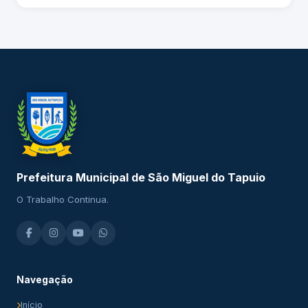
Prefeitura Municipal de São Miguel do Tapuio
O Trabalho Continua.
Navegação
Início