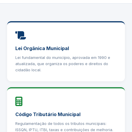
Lei Orgânica Municipal
Lei fundamental do município, aprovada em 1990 e
atualizada, que organiza os poderes e direitos do
cidadão local.
Código Tributário Municipal
Regulamentação de todos os tributos municipais:
ISSQN, IPTU, ITBI, taxas e contribuições de melhoria.